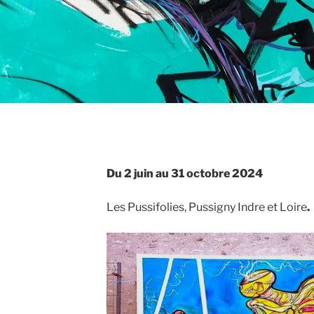
Du 2 juin au 31 octobre 2024
Les Pussifolies, Pussigny Indre et Loire
.