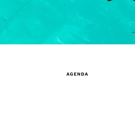
AGENDA