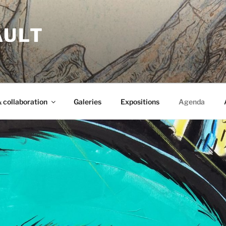
AULT
 collaboration
Galeries
Expositions
Agenda