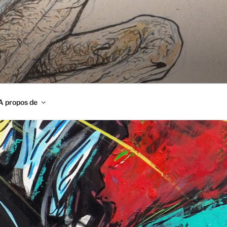
A propos de