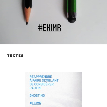
TEXTES