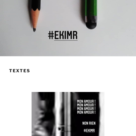
TEXTES