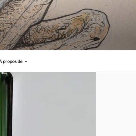
A propos de