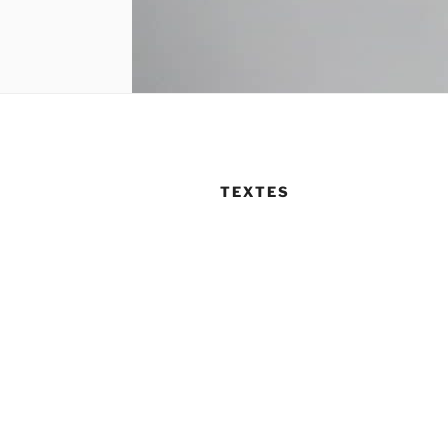
TEXTES