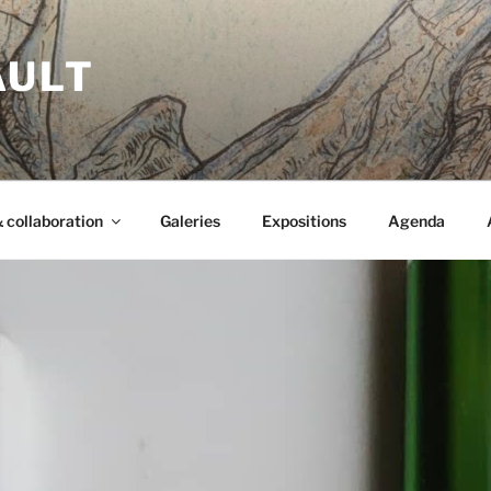
AULT
 collaboration
Galeries
Expositions
Agenda