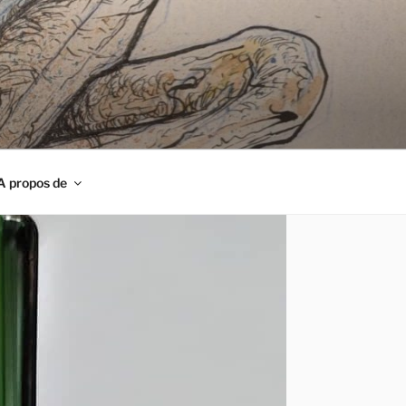
A propos de