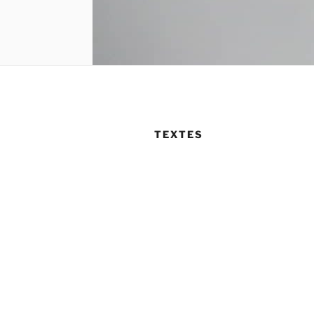
TEXTES