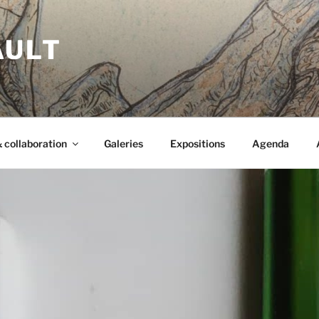
AULT
 collaboration
Galeries
Expositions
Agenda