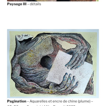
Paysage III
– détails
Pagination
– Aquarelles et encre de chine (plume) –