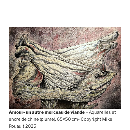
Amour- un autre morceau de viande
– Aquarelles et
encre de chine (plume). 65×50 cm- Copyright Mike
Rouault 2025