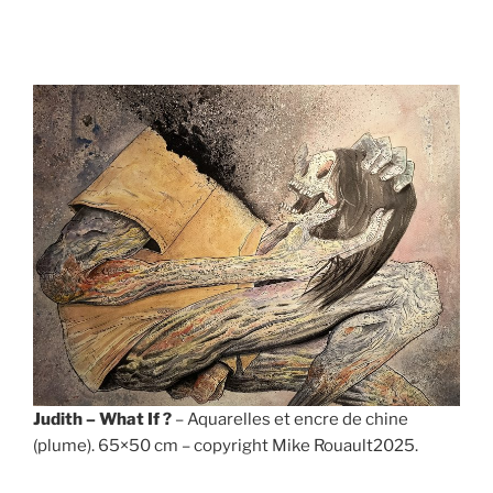
Judith – What If ?
– Aquarelles et encre de chine
(plume). 65×50 cm – copyright Mike Rouault2025.