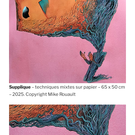
Supplique
– techniques mixtes sur papier – 65 x 50 cm
– 2025. Copyright Mike Rouault