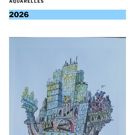
AQUARELLES
2026