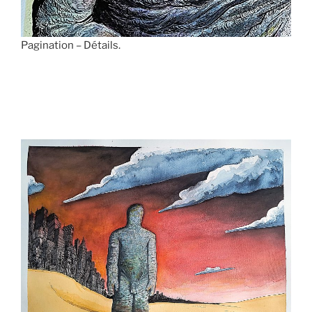
Pagination – Détails.