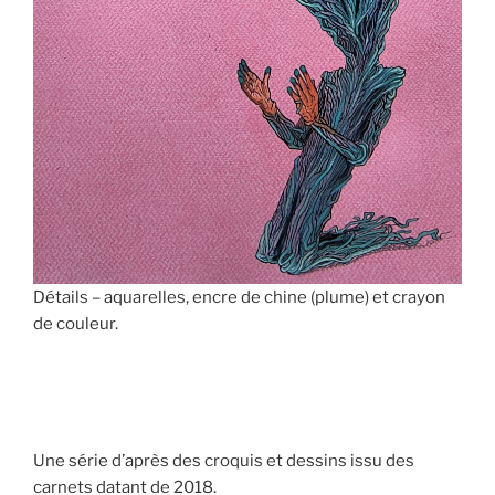
Détails – aquarelles, encre de chine (plume) et crayon
de couleur.
Une série d’après des croquis et dessins issu des
carnets datant de 2018.