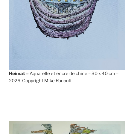
Heimat –
Aquarelle et encre de chine – 30 x 40 cm –
2026. Copyright Mike Rouault