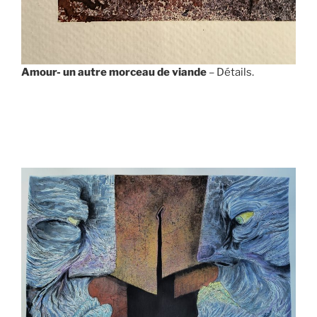
Amour- un autre morceau de viande
– Détails.