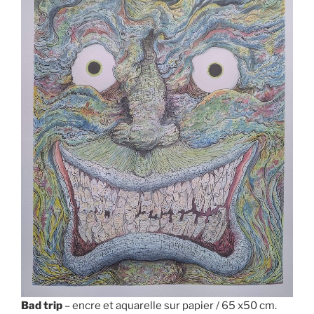
Bad trip
– encre et aquarelle sur papier / 65 x50 cm.