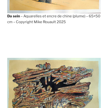
Da sein
– Aquarelles et encre de chine (plume) – 65×50
cm – Copyright Mike Rouault 2025