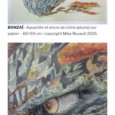
BONZAÏ
– Aquarelle et encre de chine (plume) sur
papier – 65×50 cm / copyright Mike Rouault 2025.