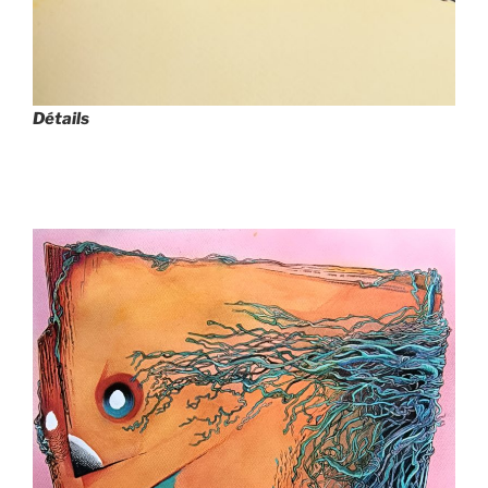
Détails