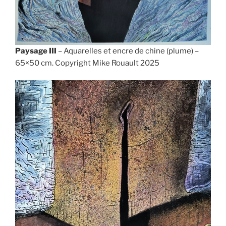
Paysage III
– Aquarelles et encre de chine (plume) –
65×50 cm. Copyright Mike Rouault 2025