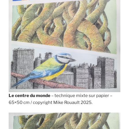
Le centre du monde
– technique mixte sur papier –
65×50 cm / copyright Mike Rouault 2025.