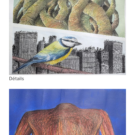
Détails