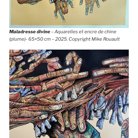
Maladresse divine
– Aquarelles et encre de chine
(plume)- 65×50 cm – 2025. Copyright Mike Rouault