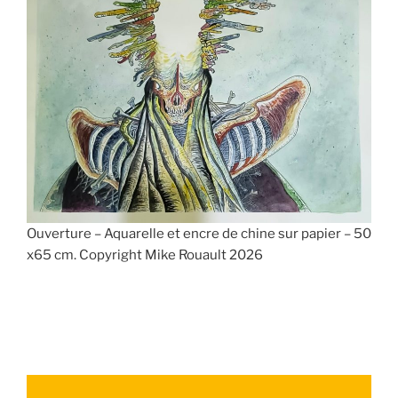
Ouverture – Aquarelle et encre de chine sur papier – 50
x65 cm. Copyright Mike Rouault 2026