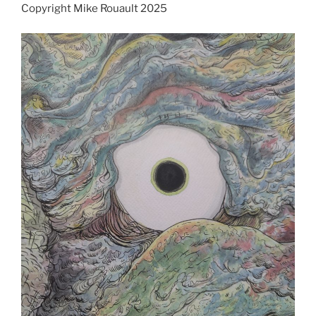
Copyright Mike Rouault 2025