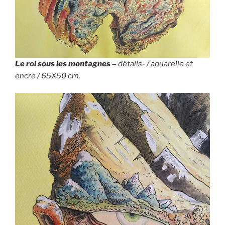
Le roi sous les montagnes –
détails- / aquarelle et
encre / 65X50 cm.