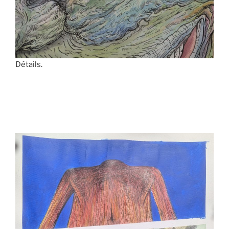
Détails.