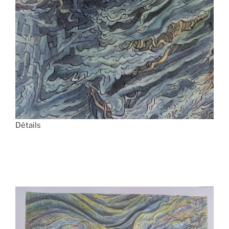
Détails