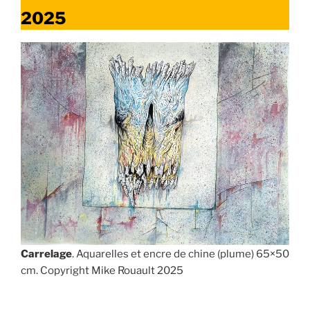
2025
Carrelage
. Aquarelles et encre de chine (plume) 65×50
cm. Copyright Mike Rouault 2025