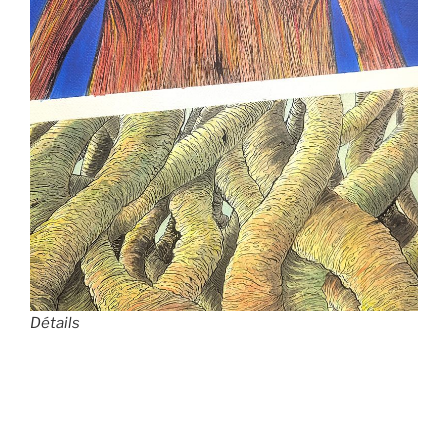
Détails