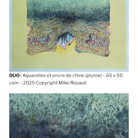
DUO-
Aquarelles et encre de chine (plume) – 65 x 50
com – 2025 Copyright Mike Rouault