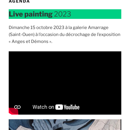
AGENDA
Live painting
2023
Dimanche 15 octobre 2023 à la galerie Amarrage
(Saint-Ouen) à l’occasion du décrochage de l’exposition
« Anges et Démons ».