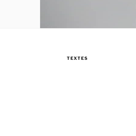
TEXTES