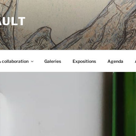
AULT
 collaboration
Galeries
Expositions
Agenda