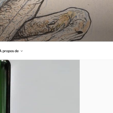
A propos de